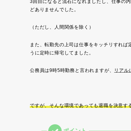
3回目になると流石になれましたし、仕事の
どありませんでした。
（ただし、人間関係を除く）
また、転勤先の上司は仕事をキッチリすれば
うに定時に帰宅してました。
公務員は9時5時勤務と言われますが、
リアル
ですが、そんな環境であっても退職を決意す