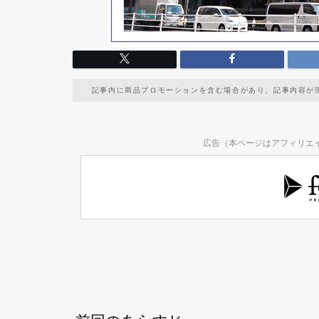
記事内に商品プロモーションを含む場合があり、記事内容が
広告（本ページはアフィリエ