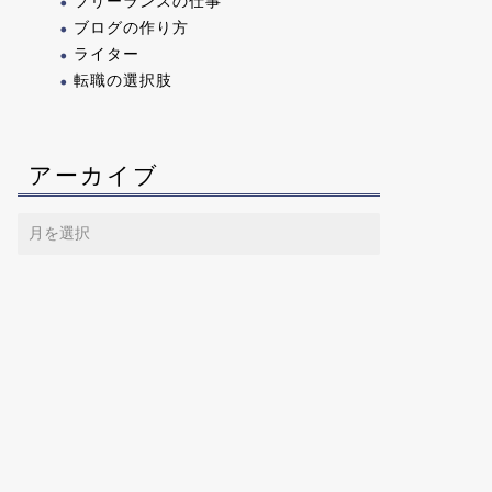
フリーランスの仕事
ブログの作り方
ライター
転職の選択肢
アーカイブ