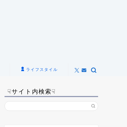
ライフスタイル
☟サイト内検索☟