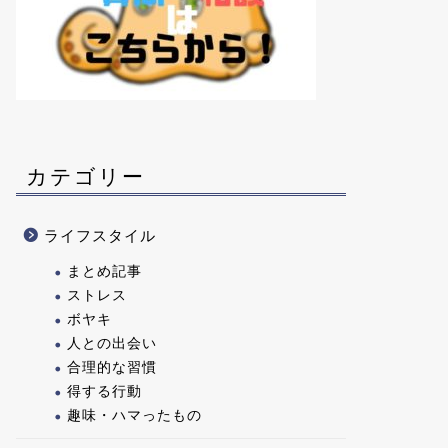
カテゴリー
ライフスタイル
まとめ記事
ストレス
ボヤキ
人との出会い
合理的な習慣
得する行動
趣味・ハマったもの