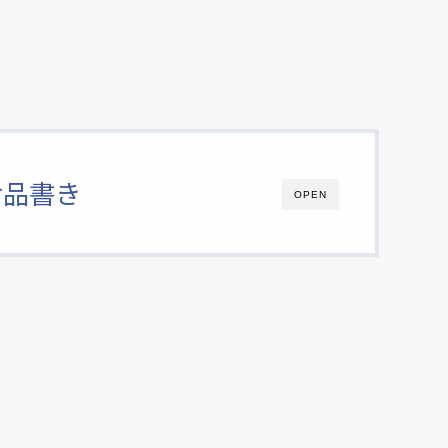
お品書き
OPEN