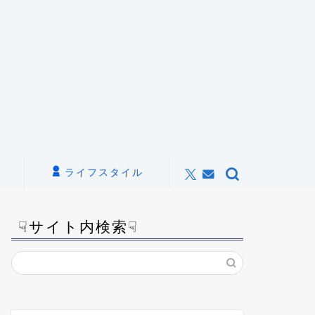
ライフスタイル
☟サイト内検索☟