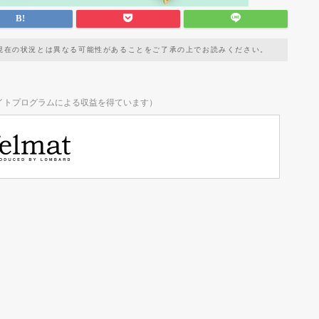
現在の状況とは異なる可能性があることをご了承の上でお読みください。
イトプログラムによる収益を得ています）