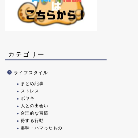
カテゴリー
ライフスタイル
まとめ記事
ストレス
ボヤキ
人との出会い
合理的な習慣
得する行動
趣味・ハマったもの