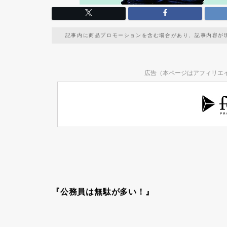
記事内に商品プロモーションを含む場合があり、記事内容が
広告（本ページはアフィリエ
『公務員は無駄が多い！』