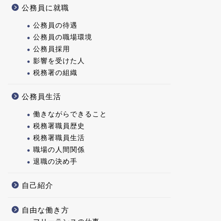
公務員に就職
公務員の待遇
公務員の職場環境
公務員採用
影響を受けた人
税務署の組織
公務員生活
働きながらできること
税務署職員歴史
税務署職員生活
職場の人間関係
退職の決め手
自己紹介
自由な働き方