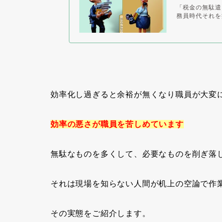
「税金の無駄遣い
務員時代それを
効率化し過ぎると余裕が無くなり職員が大変
効率の悪さが職員を苦しめています
無駄なものを多くして、必要なものを削ぎ落
それは現場を知らない人間が机上の空論で作
その実態をご紹介します。