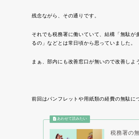
残念ながら、その通りです。
それでも税務署に働いていて、結構「無駄が
るの」などとは常日頃から思っていました。
まぁ、部内にも改善窓口が無いので改善しようが
前回はパンフレットや用紙類の経費の無駄に
税務署の