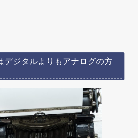
はデジタルよりもアナログの方