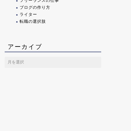
フリーランスの仕事
ブログの作り方
ライター
転職の選択肢
アーカイブ