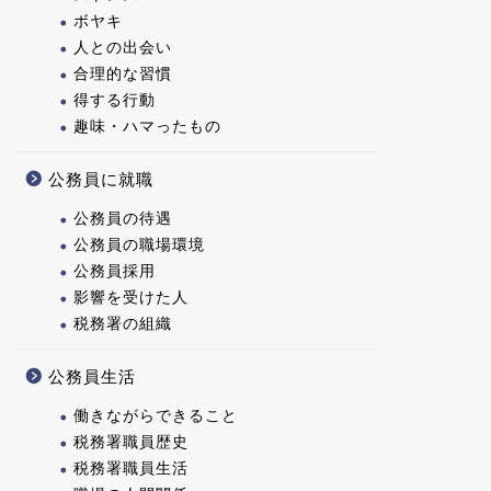
ボヤキ
人との出会い
合理的な習慣
得する行動
趣味・ハマったもの
公務員に就職
公務員の待遇
公務員の職場環境
公務員採用
影響を受けた人
税務署の組織
公務員生活
働きながらできること
税務署職員歴史
税務署職員生活