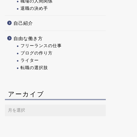
職場の人間関係
退職の決め手
自己紹介
自由な働き方
フリーランスの仕事
ブログの作り方
ライター
転職の選択肢
アーカイブ