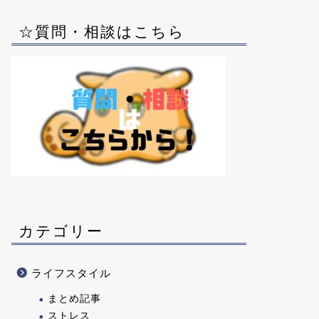
☆質問・相談はこちら
カテゴリー
ライフスタイル
まとめ記事
ストレス