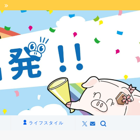
】
ライフスタイル