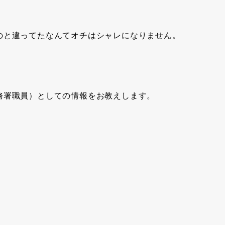
のと違ってたなんてオチはシャレになりません。
務署職員）としての情報をお教えします。