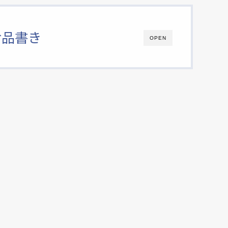
お品書き
OPEN