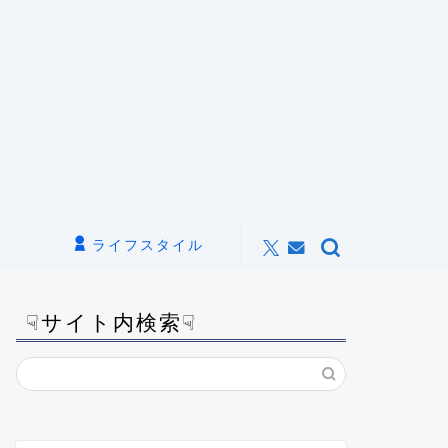
ライフスタイル
☟サイト内検索☟