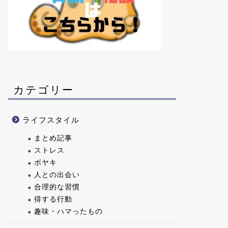
カテゴリー
ライフスタイル
まとめ記事
ストレス
ボヤキ
人との出会い
合理的な習慣
得する行動
趣味・ハマったもの