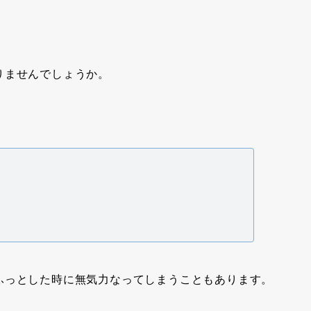
りませんでしょうか。
ふっとした時に無気力なってしまうこともあります。