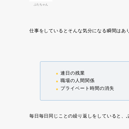
ぶたちゃん
仕事をしているとそんな気分になる瞬間はあ
連日の残業
職場の人間関係
プライベート時間の消失
毎日毎日同じことの繰り返しをしていると、