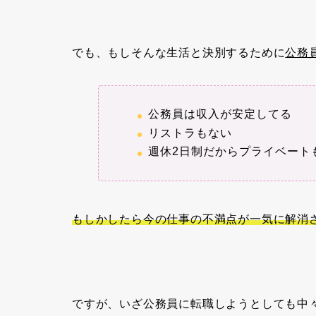
でも、もしそんな生活と決別するために
公務
公務員は収入が安定してる
リストラもない
週休2日制だからプライベート
もしかしたら今の仕事の不満点が一気に解消
ですが、いざ公務員に転職しようとしても中