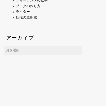
フリーランスの仕事
ブログの作り方
ライター
転職の選択肢
アーカイブ