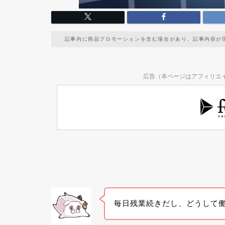
記事内に商品プロモーションを含む場合があり、記事内容が
広告（本ページはアフィリエ
毎日残業続きだし、どうして