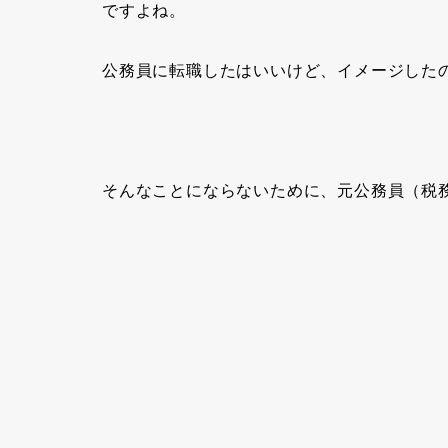
ですよね。
公務員に転職したはいいけど、イメージした
そんなことにならないために、元公務員（税