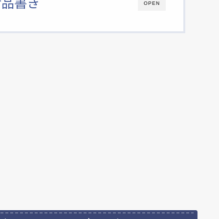
お品書き
OPEN