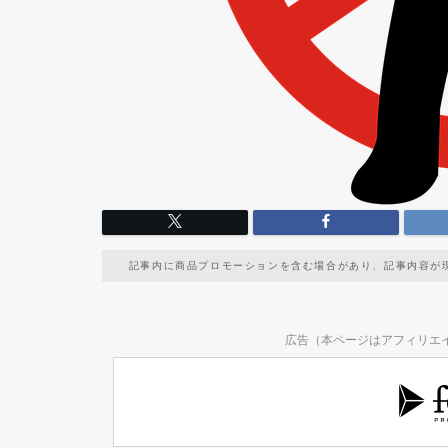
記事内に商品プロモーションを含む場合があり、記事内容が
広告（本ページはアフィリエ