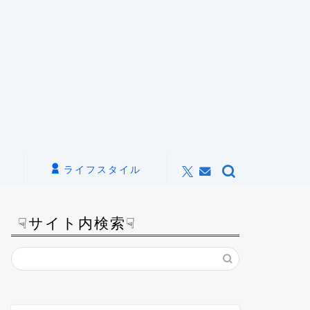
ライフスタイル
☟サイト内検索☟