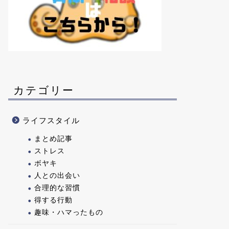
カテゴリー
ライフスタイル
まとめ記事
ストレス
ボヤキ
人との出会い
合理的な習慣
得する行動
趣味・ハマったもの