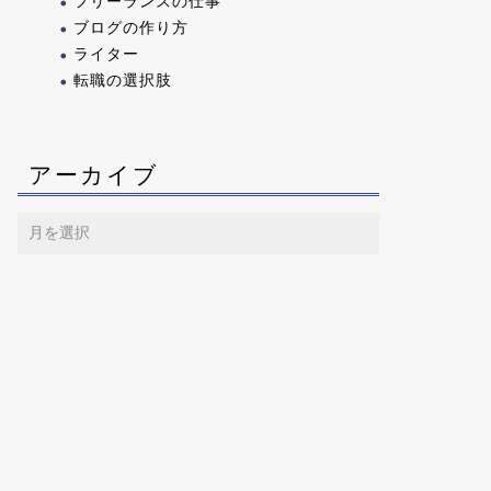
フリーランスの仕事
ブログの作り方
ライター
転職の選択肢
アーカイブ