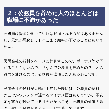
２：公務員を辞めた人のほとんどは
職場に不満があった
公務員は普通に働いていれば解雇される心配はありません
し、景気が悪化してもそこまで給料が下がることはありま
せん。
民間会社の給料をベースに計算するので、ボーナス等が下
がることもないので、「なんで公務員を辞めたの？」との
質問を受けるのは、公務員を退職した人あるあるです。
民間会社の給料が大幅に上昇した際には、公務員の給料引
き上げがワンテンポ遅れるマイナス面はありますが、不安
定な状況が続いている社会だからこそ、公務員の価値の高
さは働いた経験がある人間ほど実感しています。