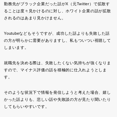
勤務先がブラック企業だった話がX（元Twitter）で拡散す
ることは度々見かけるのに対し、ホワイト企業の話が拡散
されるのはあまり見かけません。
Youtubeなどもそうですが、成功した話よりも失敗した話
の方が明らかに需要がありますし、私もついつい視聴して
しまいます。
就職先を決める際は、失敗したくない気持ちが強くなりま
すので、マイナス評価の話を積極的に仕入れようとしま
す。
そのような状況下で情報を発信しようと考えた場合、嬉し
かった話よりも、悲しい話や失敗談の方が見たり聞いたり
してもらいやすいです。