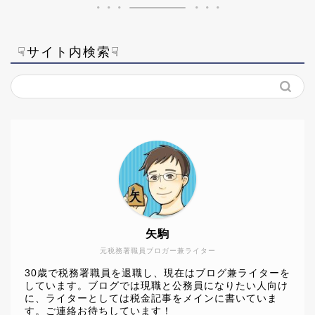
☟サイト内検索☟
矢駒
元税務署職員ブロガー兼ライター
30歳で税務署職員を退職し、現在はブログ兼ライターを
しています。ブログでは現職と公務員になりたい人向け
に、ライターとしては税金記事をメインに書いていま
す。ご連絡お待ちしています！