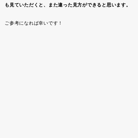
も見ていただくと、また違った見方ができると思います。
ご参考になれば幸いです！