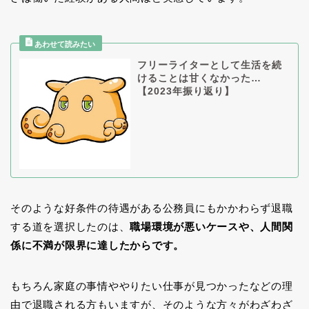
フリーライターとして生活を続
けることは甘くなかった…
【2023年振り返り】
そのような好条件の待遇がある公務員にもかかわらず退職
する道を選択したのは、
職場環境が悪いケースや、人間関
係に不満が限界に達したからです。
もちろん家庭の事情ややりたい仕事が見つかったなどの理
由で退職される方もいますが、そのような方々がわざわざ