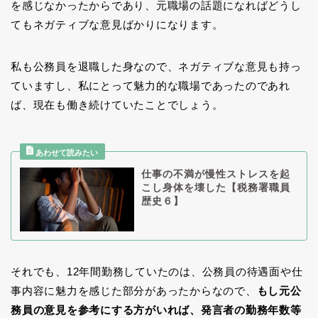
を感じなかったからであり、元職場の話題になればどうし
てもネガティブな意見ばかりになります。
私も公務員を退職した身なので、ネガティブな意見も持っ
ていますし、私にとって魅力的な職場であったのであれ
ば、現在も働き続けていたことでしょう。
仕事の不満が慢性ストレスを起
こし身体を壊した【税務署職員
歴史６】
それでも、12年間勤務していたのは、公務員の待遇面や仕
事内容に魅力を感じた部分があったからなので、
もし元公
務員の意見を参考にする方がいれば、発言者の勤務年数等