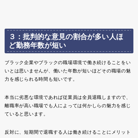
３：批判的な意見の割合が多い人ほ
ど勤務年数が短い
ブラック企業やブラックの職場環境で働き続けることをい
いとは思いませんが、働いた年数が短いほどその職場の魅
力を感じられる時間も短いです。
本当に劣悪な環境であれば従業員は全員退職しますので、
離職率が高い職場でも人によっては何かしらの魅力を感じ
ていると思います。
反対に、短期間で退職する人は働き続けることにメリット