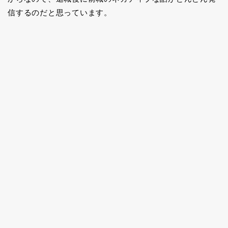
信するのだと思っています。