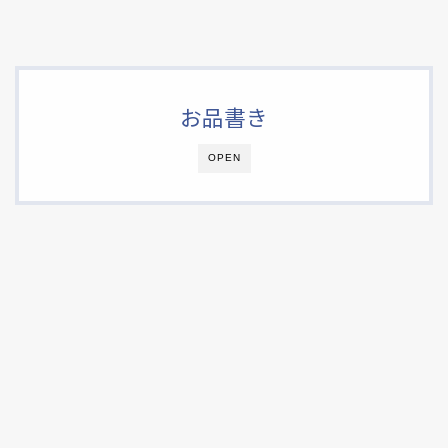
お品書き
OPEN