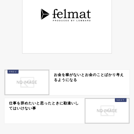
お金を稼がないとお金のことばかり考え
るようになる
仕事を辞めたいと思ったときに勘違いし
てはいけない事