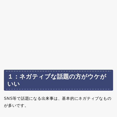
１：ネガティブな話題の方がウケが
いい
SNS等で話題になる出来事は、基本的にネガティブなもの
が多いです。