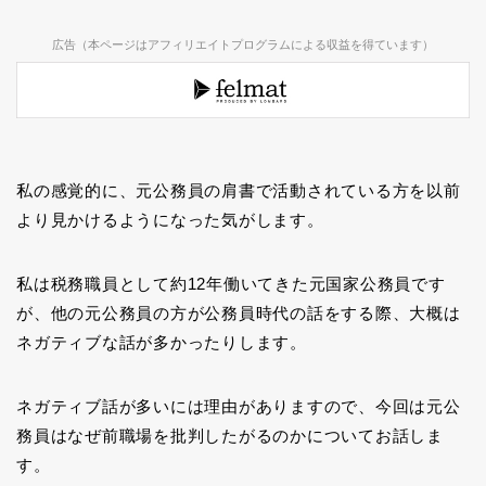
広告（本ページはアフィリエイトプログラムによる収益を得ています）
私の感覚的に、元公務員の肩書で活動されている方を以前
より見かけるようになった気がします。
私は税務職員として約12年働いてきた元国家公務員です
が、他の元公務員の方が公務員時代の話をする際、大概は
ネガティブな話が多かったりします。
ネガティブ話が多いには理由がありますので、今回は元公
務員はなぜ前職場を批判したがるのかについてお話しま
す。