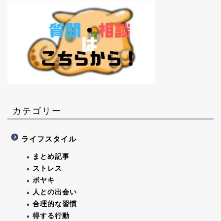
カテゴリー
ライフスタイル
まとめ記事
ストレス
ボヤキ
人との出会い
合理的な習慣
得する行動