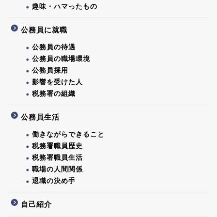
趣味・ハマったもの
公務員に就職
公務員の待遇
公務員の職場環境
公務員採用
影響を受けた人
税務署の組織
公務員生活
働きながらできること
税務署職員歴史
税務署職員生活
職場の人間関係
退職の決め手
自己紹介