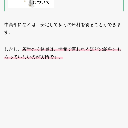
中高年になれば、安定して多くの給料を得ることができま
す。
しかし、
若手の公務員は、世間で言われるほどの給料をも
らっていないのが実情です。