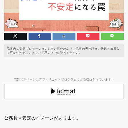
記事内に商品プロモーションを含む場合があり、記事内容が現在の状況とは異な
る可能性があることをご了承の上でお読みください。
広告（本ページはアフィリエイトプログラムによる収益を得ています）
公務員＝安定のイメージがあります。