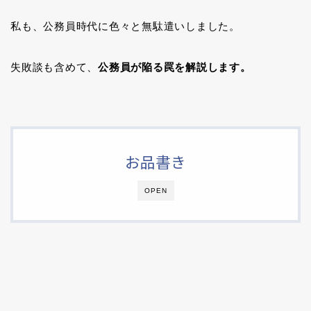
私も、公務員時代に色々と無駄遣いしました。
失敗談も含めて、
公務員が陥る罠を解説します。
お品書き
OPEN