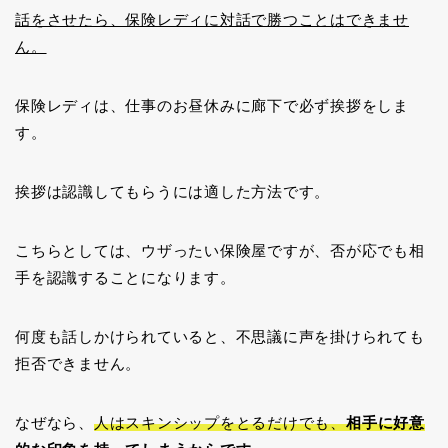
話をさせたら、保険レディに対話で勝つことはできませ
ん。
保険レディは、仕事のお昼休みに廊下で必ず挨拶をしま
す。
挨拶は認識してもらうには適した方法です。
こちらとしては、ウザったい保険屋ですが、否が応でも相
手を認識することになります。
何度も話しかけられていると、不思議に声を掛けられても
拒否できません。
なぜなら、
人はスキンシップをとるだけでも、
相手に好意