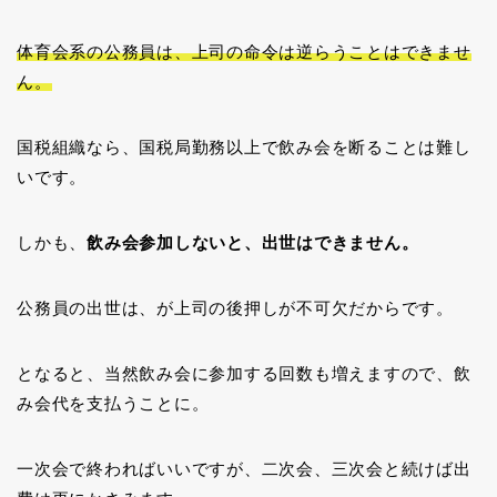
体育会系の公務員は、上司の命令は逆らうことはできませ
ん。
国税組織なら、国税局勤務以上で飲み会を断ることは難し
いです。
しかも、
飲み会参加しないと、出世はできません。
公務員の出世は、が上司の後押しが不可欠だからです。
となると、当然飲み会に参加する回数も増えますので、飲
み会代を支払うことに。
一次会で終わればいいですが、二次会、三次会と続けば出