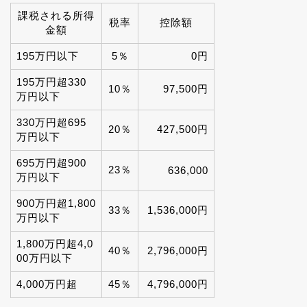
課税される所得
税率
控除額
金額
195万円以下
5％
0円
195万円超330
10％
97,500円
万円以下
330万円超695
20％
427,500円
万円以下
695万円超900
23％
636,000
万円以下
900万円超1,800
33％
1,536,000円
万円以下
1,800万円超4,0
40％
2,796,000円
00万円以下
4,000万円超
45％
4,796,000円