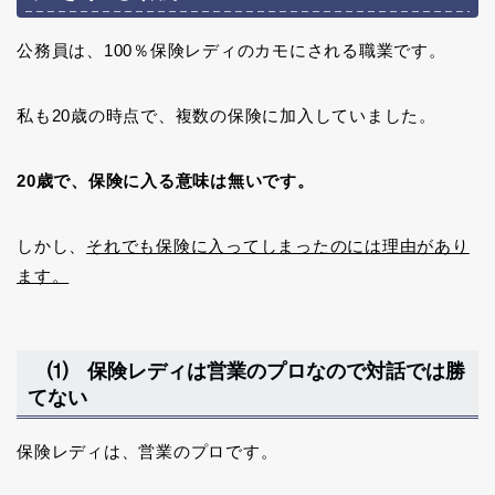
公務員は、100％保険レディのカモにされる職業です。
私も20歳の時点で、複数の保険に加入していました。
20歳で、保険に入る意味は無いです。
しかし、
それでも保険に入ってしまったのには理由があり
ます。
⑴ 保険レディは営業のプロなので対話では勝
てない
保険レディは、営業のプロです。