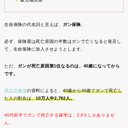
生命保険の代名詞と言えば、
ガン保険
。
必ず、保険屋は死亡原因の半数はガンで亡くなると発言し
て、生命保険に加入させようとします。
ただ、
ガンが死亡原因第1位なるのは、40歳になってから
です。
厚生労働省
の資料によると、
40歳から44歳でガンで死亡し
た人の割合は、
10万人中2,792人。
40代前半でガンで死亡する確率は、2.8％しかありませ
ん。