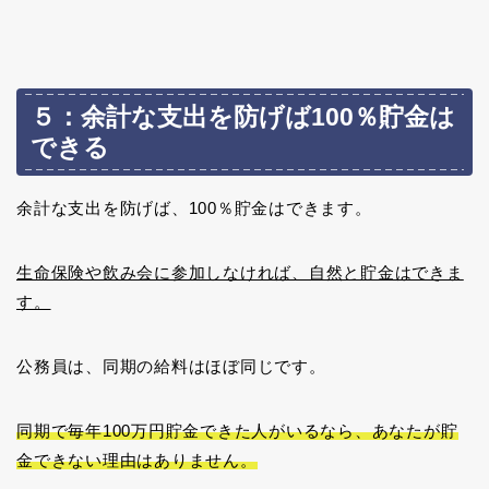
５：余計な支出を防げば100％貯金は
できる
余計な支出を防げば、100％貯金はできます。
生命保険や飲み会に参加しなければ、自然と貯金はできま
す。
公務員は、同期の給料はほぼ同じです。
同期で毎年100万円貯金できた人がいるなら、あなたが貯
金できない理由はありません。