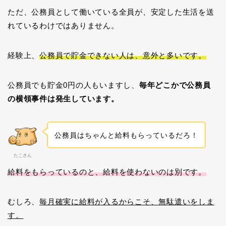
ただ、公務員として働いている全員が、安定した生活を送
れているわけではありません。
経験上、
公務員で貯金できない人は、意外と多いです。
公務員でも貯金0円の人もいますし、
毎年どこかで公務員
の横領事件は発生しています。
公務員はちゃんと給料もらっているだろ！
たこさん
給料をもらっているのと、給料を使わないのは別です。
むしろ、
毎月確実に給料が入るからこそ、無駄遣いをしま
す。