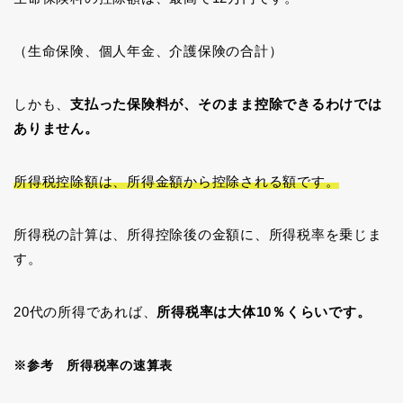
（生命保険、個人年金、介護保険の合計）
しかも、
支払った保険料が、そのまま控除できるわけでは
ありません。
所得税控除額は、所得金額から控除される額です。
所得税の計算は、所得控除後の金額に、所得税率を乗じま
す。
20代の所得であれば、
所得税率は大体10％くらいです。
※参考 所得税率の速算表