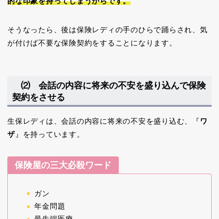
的な印象を持ってしまうからです。
そうなったら、後は保険レディの手のひらで踊らされ、気
が付けば不要な保険契約をすることになります。
⑵ 会話の内容に将来の不安を盛り込んで保険
契約をさせる
生保レディは、会話の内容に将来の不安を盛り込む、『
ワ
ザ
』を持っています。
保険屋の三大必殺ワード
ガン
年金問題
最先端医療