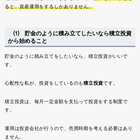
ると、資産運用をするしかありません。
⑴ 貯金のように積み立てしたいなら積立投資
から始めること
貯金のように積み立てをしたいなら、積立投資がいいで
す。
心配性な私が、投資をしているのも
積立投資
です。
積立投資は、毎月一定金額を支払って投資をする制度で
す。
運用は投資会社が行うので、売買時期を考える必要はあり
ません。