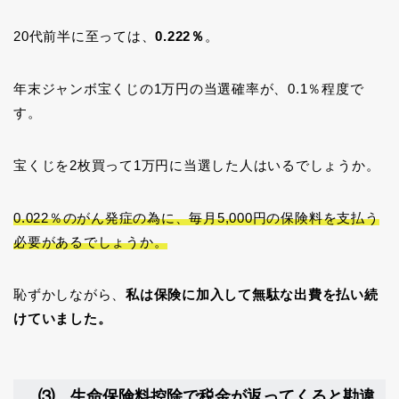
20代前半に至っては、
0.222％
。
年末ジャンボ宝くじの1万円の当選確率が、0.1％程度で
す。
宝くじを2枚買って1万円に当選した人はいるでしょうか。
0.022％のがん発症の為に、毎月5,000円の保険料を支払う
必要があるでしょうか。
恥ずかしながら、
私は保険に加入して無駄な出費を払い続
けていました。
⑶ 生命保険料控除で税金が返ってくると勘違