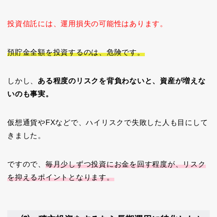
投資信託には、運用損失の可能性はあります。
預貯金全額を投資するのは、危険です。
しかし、
ある程度のリスクを背負わないと、資産が増えな
いのも事実。
仮想通貨やFXなどで、ハイリスクで失敗した人も目にして
きました。
ですので、
毎月少しずつ投資にお金を回す程度が、リスク
を抑えるポイントとなります。