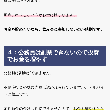
費は更にかさみます。
正直、出世しない方がお金は貯まります。
お金を貯めたいなら、飲み会に参加しないのが鉄則です。
４：公務員は副業できないので投資
でお金を増やす
公務員は副業ができません。
不動産投資や株式売買は認めれられていますが、アルバイ
トは禁止です。
定期預金の金利も期待できませんので、
お金を増やすとな