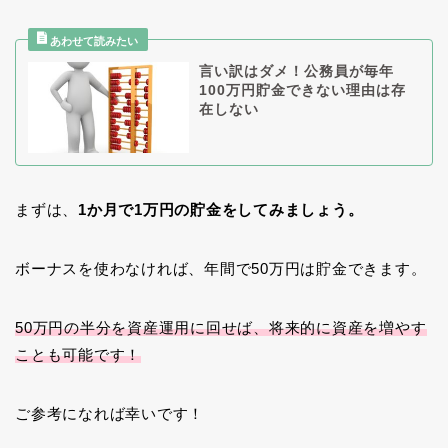
言い訳はダメ！公務員が毎年
100万円貯金できない理由は存
在しない
まずは、
1か月で1万円の貯金をしてみましょう。
ボーナスを使わなければ、年間で50万円は貯金できます。
50万円の半分を資産運用に回せば、将来的に資産を増やす
ことも可能です！
ご参考になれば幸いです！