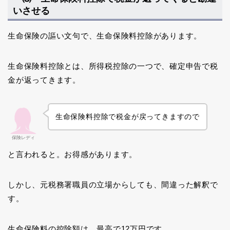
いさせる
生命保険の謳い文句で、生命保険料控除があります。
生命保険料控除とは、所得税控除の一つで、確定申告で税
金が返ってきます。
生命保険料控除で税金が戻ってきますので
保険レディ
と言われると。お得感があります。
しかし、元税務署職員の立場からしても、間違った解釈で
す。
生命保険料の控除額は、最高で12万円です。