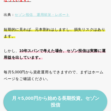
出典：
セゾン投信 運用状況・レポート
短期的に見れば、元本割れはしますし、損失リスクはあり
ます。
しかし、
10年スパンで考えた場合、セゾン投信は実際に運
用益を出しています。
毎月5,000円から資産運用もできますので、まずはホーム
ページをご確認ください。
月々5,000円から始める長期投資。セゾン
投信