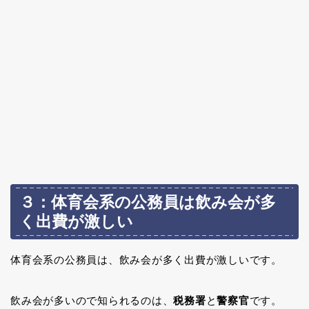
３：体育会系の公務員は飲み会が多
く出費が激しい
体育会系の公務員は、飲み会が多く出費が激しいです。
飲み会が多いので知られるのは、
税務署
と
警察官
です。