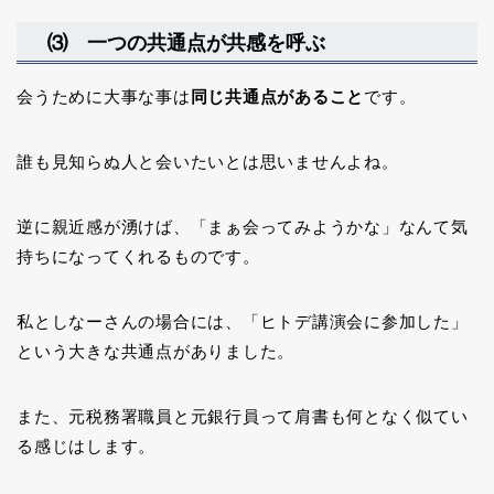
⑶ 一つの共通点が共感を呼ぶ
会うために大事な事は
同じ共通点があること
です。
誰も見知らぬ人と会いたいとは思いませんよね。
逆に親近感が湧けば、「まぁ会ってみようかな」なんて気
持ちになってくれるものです。
私としなーさんの場合には、「ヒトデ講演会に参加した」
という大きな共通点がありました。
また、元税務署職員と元銀行員って肩書も何となく似てい
る感じはします。