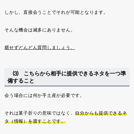
しかし、直接会うことでそれが可能となります。
そんな機会は滅多にありません。
臆せずどんどん質問しましょう。
⑶ こちらから相手に提供できるネタを一つ準
備すること
会う場合には何か手土産が必要です。
それは菓子折りの意味ではなく、
自分からも提供できるネ
タ（情報）を渡すことです。