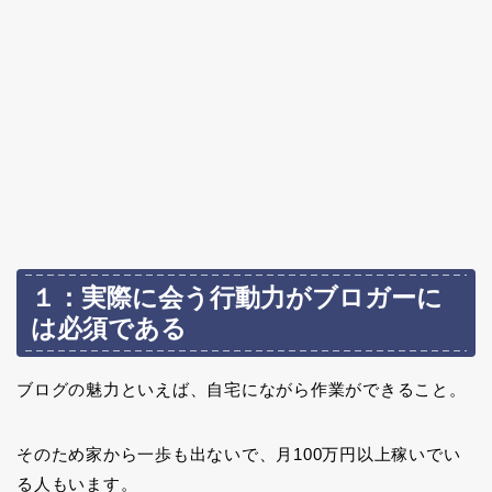
１：実際に会う行動力がブロガーに
は必須である
ブログの魅力といえば、自宅にながら作業ができること。
そのため家から一歩も出ないで、月100万円以上稼いでい
る人もいます。