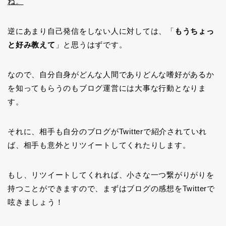
ね。
逆にあまり自己発信をしない人に対しては、「
もうちょっ
と好み教えて
」と思うはずです。
なので、自分自身がどんな人間でありどんな嗜好があるか
を知ってもらうのもブログ運営には大事な行動となりま
す。
それに、相手も自分のブログがTwitterで紹介されていれ
ば、相手も意外とリツイートしてくれたりします。
もし、リツイートしてくれれば、小さな一つ繋がりがりを
持つことができますので、まずはブログの感想をTwitterで
呟きましょう！