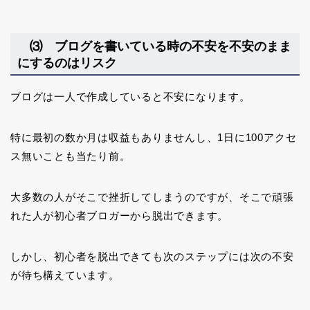
⑶ ブログを書いている時の不安を不安のまま
にするのはリスク
ブログは一人で作成していると不安になります。
特に最初の数か月は収益もありませんし、1日に100アクセ
ス無いことも当たり前。
大多数の人がそこで挫折してしまうのですが、そこで頑張
れた人が初心者ブロガーから脱出できます。
しかし、初心者を脱出できても次のステップには次の不安
が待ち構えています。