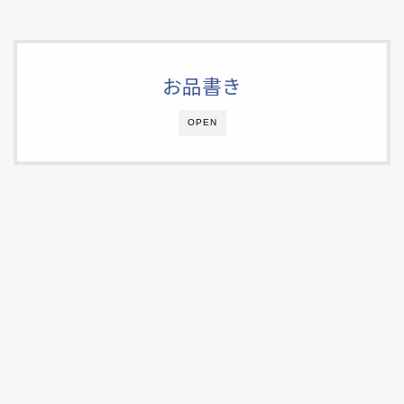
お品書き
OPEN