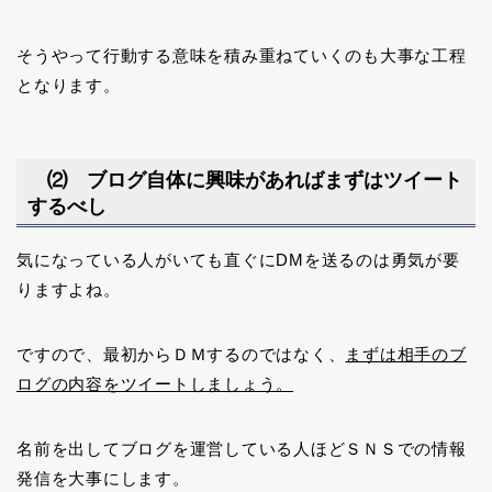
そうやって行動する意味を積み重ねていくのも大事な工程
となります。
⑵ ブログ自体に興味があればまずはツイート
するべし
気になっている人がいても直ぐにDMを送るのは勇気が要
りますよね。
ですので、最初からＤＭするのではなく、
まずは相手のブ
ログの内容をツイートしましょう。
名前を出してブログを運営している人ほどＳＮＳでの情報
発信を大事にします。