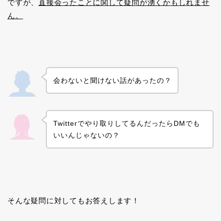
ですが、
直接会ったことに関して疑問が湧くかもしれませ
ん。
会わないと聞けない話があったの
？
Twitterでやり取りしてるんだったらDMでも
いいんじゃないの？
そんな疑問に対してもお答えします！