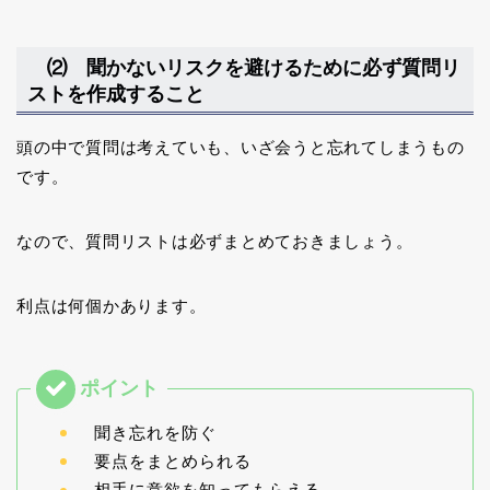
⑵ 聞かないリスクを避けるために必ず質問リ
ストを作成すること
頭の中で質問は考えていも、いざ会うと忘れてしまうもの
です。
なので、質問リストは必ずまとめておきましょう。
利点は何個かあります。
聞き忘れを防ぐ
要点をまとめられる
相手に意欲を知ってもらえる