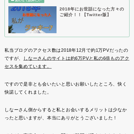
2018年にお世話になった方々の
ご紹介！！【Twitter版】
私当ブログのアクセス数は2018年12月で約1万PVだったの
ですが、
しなーさんのサイトは約6万PVと私の6倍ものアク
セスを集めています。
ですので是非とも会いたいと思いお願いしたところ、快く
快諾してくれました。
しなーさん側からすると私とお会いするメリットは少なか
ったと思いますが、本当にありがとうございました！