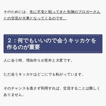
そのためには、
先に不安と戦ってきた先陣のブロガーさん
との交流が大事となってくるのです。
２：何でもいいので会うキッカケを
作るのが重要
人に会う時、理由作りが意外と大変です。
ただ会うキッカケはどこにでも転がっています。
そのチャンスを逃さず利用すれば、交流することは難しく
ありません。