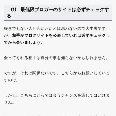
⑴ 最低限ブロガーのサイトは必ずチェックす
る
好きでもない人と会いたいとは思わないので大丈夫です
が、
相手がブログサイトを公表していれば必ずチェックし
てから会いましょう。
会ってくれる相手は自分の事を知らないかもしれません。
ですが、それは関係ないです。こちらからお願いしていま
すので。
しかし、こちらにとっては会うチャンスを逃してはいけま
せん。