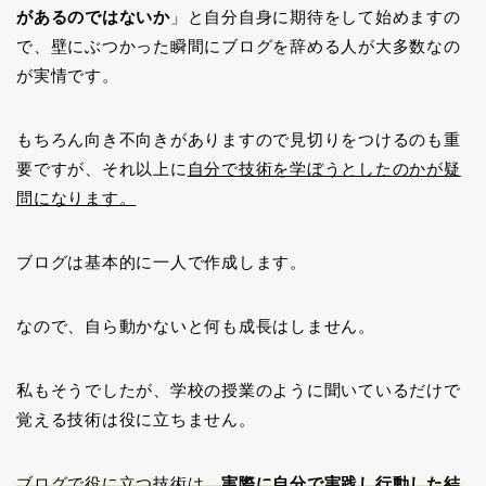
があるのではないか
」と自分自身に期待をして始めますの
で、壁にぶつかった瞬間にブログを辞める人が大多数なの
が実情です。
もちろん向き不向きがありますので見切りをつけるのも重
要ですが、それ以上に
自分で技術を学ぼうとしたのかが疑
問になります。
ブログは基本的に一人で作成します。
なので、自ら動かないと何も成長はしません。
私もそうでしたが、学校の授業のように聞いているだけで
覚える技術は役に立ちません。
ブログで役に立つ技術は、
実際に自分で実践し行動した結