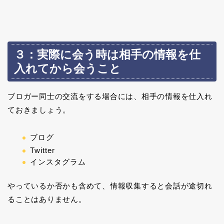
３：実際に会う時は相手の情報を仕
入れてから会うこと
ブロガー同士の交流をする場合には、相手の情報を仕入れ
ておきましょう。
ブログ
Twitter
インスタグラム
やっているか否かも含めて、情報収集すると会話が途切れ
ることはありません。