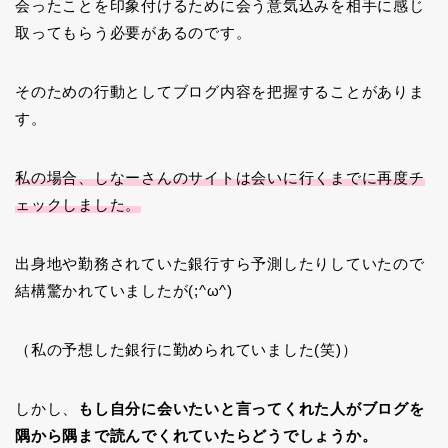
会ったことを印象付けるために会う意気込みを相手に感じ
取ってもらう必要があるのです。
そのための行動としてブログ内容を把握することがありま
す。
私の場合、しなーさんのサイトは会いに行くまでに再度チ
ェックしました。
出身地や勤務されていた銀行すら予測したりしていたので
結構驚かれていましたが(;^ω^)
（私の予想した銀行に勤められていました(笑)）
しかし、
もし自分に会いたいと言ってくれた人がブログを
隅から隅まで読んでくれていたらどうでしょうか。