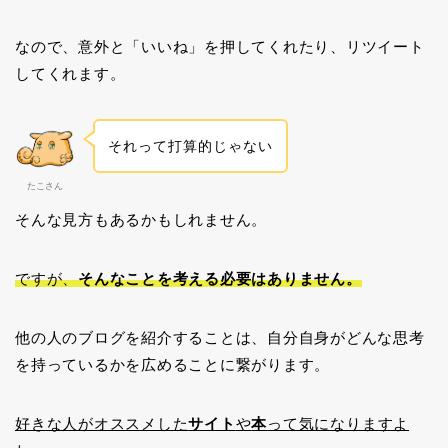
なので、意外と「いいね」を押してくれたり、リツイート
してくれます。
それって打算的じゃない
たこさん
そんな見方もあるかもしれません。
ですが、
そんなことを考える必要はありません。
他の人のブログを紹介することは、自分自身がどんな思考
を持っているかを広めることに繋がります。
好きな人がオススメした
サイト
や
本
って気になりますよ