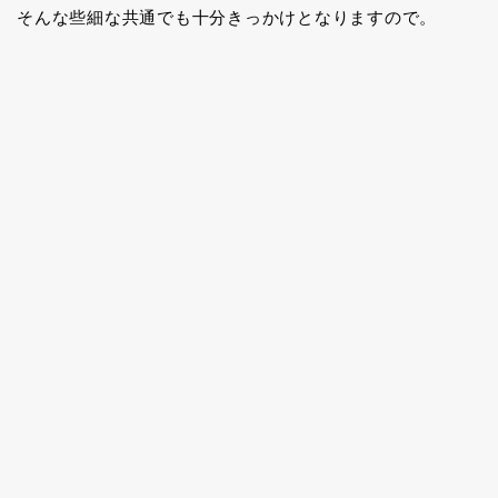
そんな些細な共通でも十分きっかけとなりますので。