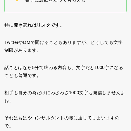
特に
聞き忘れはリスクです。
TwitterやDMで聞けることもありますが、どうしても文字
制限があります。
話ことばなら5分で終わる内容も、文字だと1000字になる
ことも普通です。
相手も自分の為だけにわざわざ1000文字も発信しませんよ
ね。
それはもはやコンサルタントの域に達してしまいますの
で。