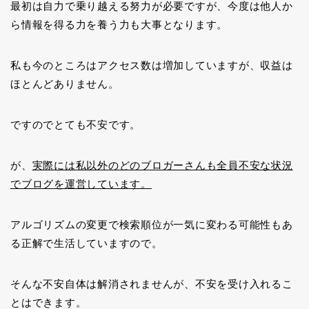
最初は自力で乗り越える努力が必要ですが、今度は他人か
ら情報を得る力を養う力も大事となります。
私も今のところはアクセス数は増加していますが、収益は
ほとんどありません。
ですのでとても不安です。
が、
実際には私以外のどのブロガーさんも全員不安な状況
でブログを運営しています。
アルゴリズムの変更で検索順位が一気に変わる可能性もあ
る正解で生活していますので。
そんな不安自体は解消されませんが、不安を受け入れるこ
とはできます。