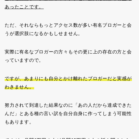
あったことです。
ただ、それならもっとアクセス数が多い有名ブロガーと会
うが選択肢になるかもしせません。
実際に有名なブロガーの方々もその更に上の存在の方と会
っていますので。
ですが、あまりにも自分とかけ離れたブロガーだと実感が
わきません。
努力されて到達した結果なのに「あの人だから達成できた
んだ」とある種の言い訳を自分自身に作ってしまう可能性
もあります。