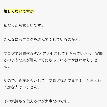
嬉しくないですか
私だったら嬉しいです。
こんなにもブログを読んでくれているのかと。
ブログで月間何万PVとアクセスしてもらっていたも、実際
どのような人が読んでくださっているのかはわかりませ
ん。
なので、直接お会いして「ブログ読んでます！」と言われ
て嫌な人はいません。
その気持ちを伝えるのが大事なのです。