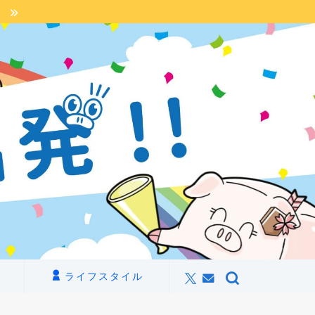
】
ライフスタイル