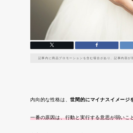
記事内に商品プロモーションを含む場合があり、記事内容が
内向的な性格は、
世間的にマイナスイメージ
一番の原因は、行動と実行する意思が弱いこ