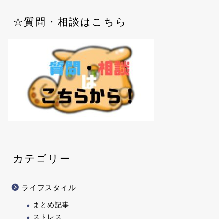
☆質問・相談はこちら
カテゴリー
ライフスタイル
まとめ記事
ストレス