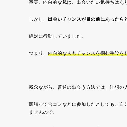
事実、内向的な私は、出会いたい気持ちはあ
しかし、
出会いチャンスが目の前にあったら
絶対に行動していました。
つまり、
内向的な人もチャンスを掴む手段を
残念ながら、普通の出会う方法では、理想の
頑張って合コンなどに参加したとしても、自
ませんので。