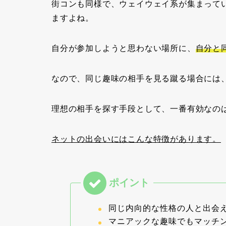
街コンも同様で、ウェイウェイ系が集まって
ますよね。
自分が参加しようと思わない場所に、
自分と
なので、同じ趣味の相手を見る蹴る場合には
理想の相手を探す手段として、一番有効なの
ネットの出会いにはこんな特徴があります。
同じ内向的な性格の人と出会
マニアックな趣味でもマッチ