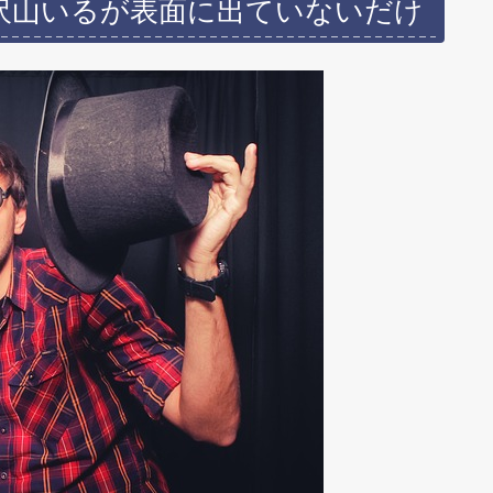
沢山いるが表面に出ていないだけ