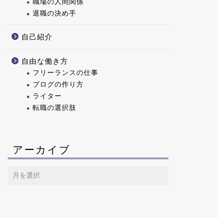
職場の人間関係
退職の決め手
自己紹介
自由な働き方
フリーランスの仕事
ブログの作り方
ライター
転職の選択肢
アーカイブ