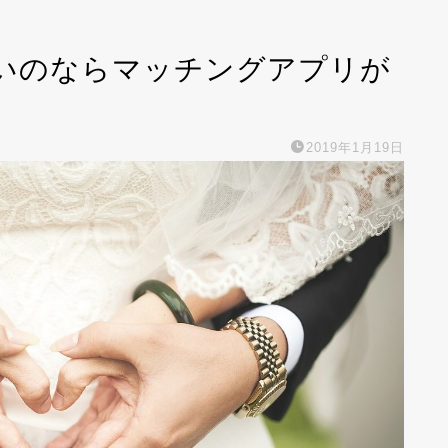
いのならマッチングアプリが
2019年1月19日