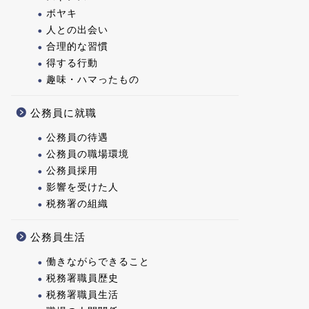
ボヤキ
人との出会い
合理的な習慣
得する行動
趣味・ハマったもの
公務員に就職
公務員の待遇
公務員の職場環境
公務員採用
影響を受けた人
税務署の組織
公務員生活
働きながらできること
税務署職員歴史
税務署職員生活