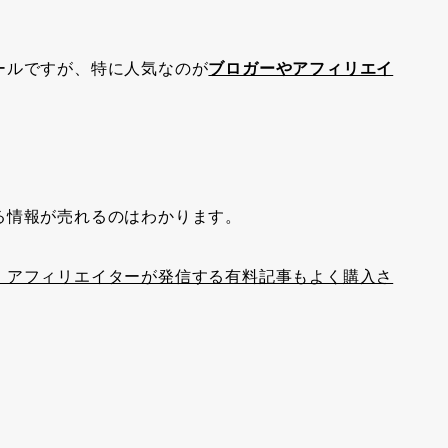
ールですが、特に人気なのが
ブロガーやアフィリエイ
る情報が売れるのはわかります。
・アフィリエイターが発信する有料記事もよく購入さ