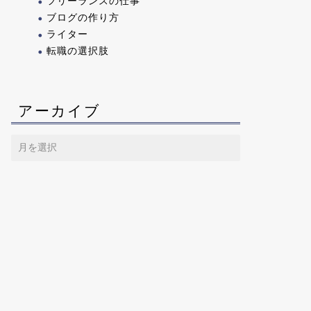
フリーランスの仕事
ブログの作り方
ライター
転職の選択肢
アーカイブ