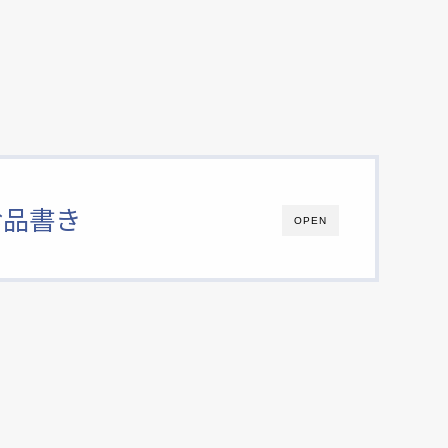
お品書き
OPEN