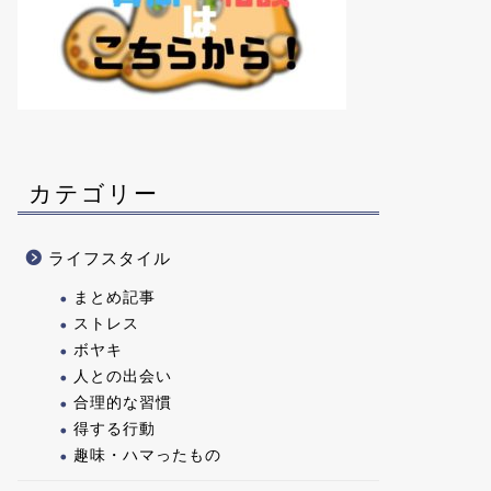
カテゴリー
ライフスタイル
まとめ記事
ストレス
ボヤキ
人との出会い
合理的な習慣
得する行動
趣味・ハマったもの