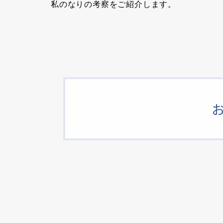
私のなりの考察をご紹介します。