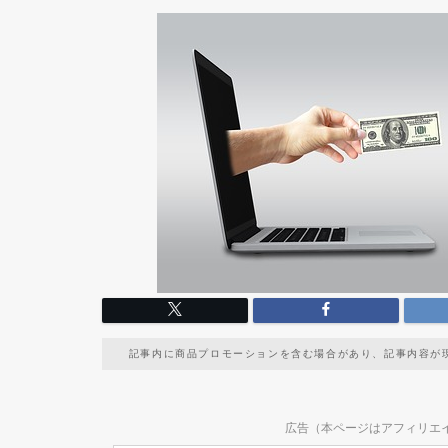
記事内に商品プロモーションを含む場合があり、記事内容が
広告（本ページはアフィリエ