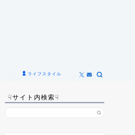
ライフスタイル
☟サイト内検索☟