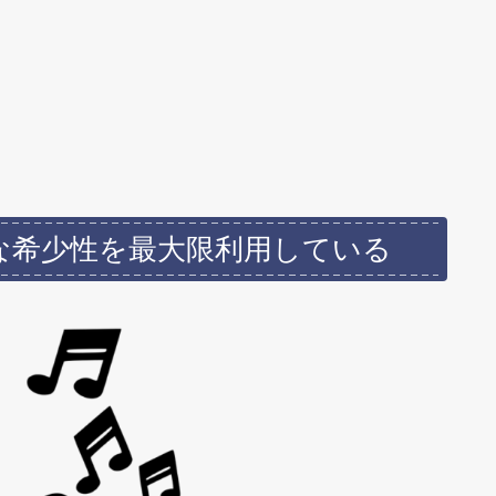
な希少性を最大限利用している