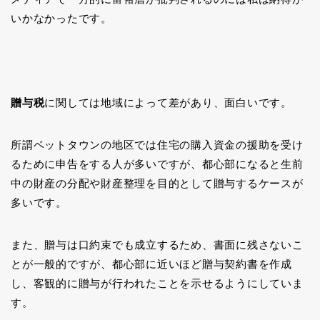
いかなかったです。
贈与税
に関しては地域によって差があり、面白いです。
所謂ベットタウンの地区では住宅の購入資金の援助を受け
るために申告をする人が多いですが、都心部になると生前
中の財産の分配や財産整理を目的として贈与するケースが
多いです。
また、贈与は口約束でも成立するため、書面に残さないこ
とが一般的ですが、都心部に近いほど贈与契約書を作成
し、客観的に贈与が行われたことを示せるようにしていま
す。