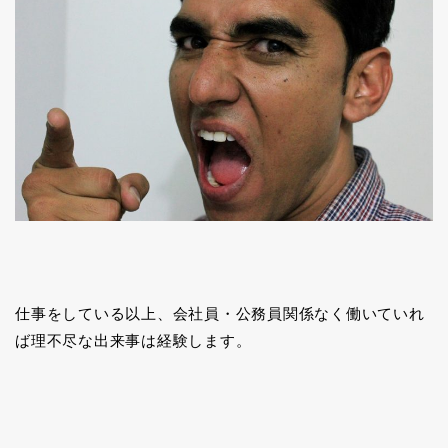
仕事をしている以上、会社員・公務員関係なく働いていれ
ば理不尽な出来事は経験します。