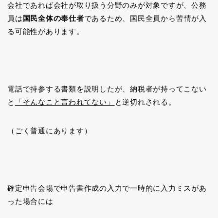
会社であれば会社が取り扱う分野のみが対象ですが、公務
員は
国民全体の奉仕者
であるため、国民全員から苦情が入
る可能性があります。
電話で持参する書類を説明したが、納税者が持ってこない
と
「そんなこと言われてない」
と逆切れされる。
（ごく普通にあります）
確定申告会場で申告書作成の入力で一時的に入力ミスがあ
った場合には