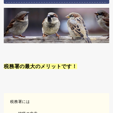
税務署の最大のメリットです！
税務署には