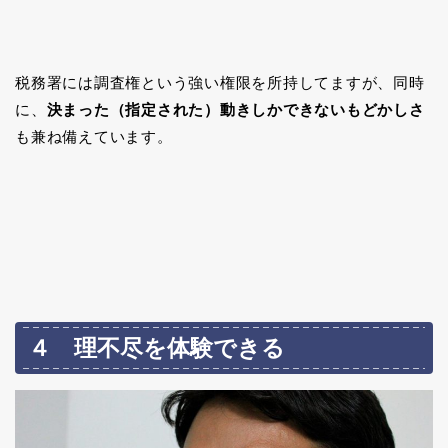
税務署には調査権という強い権限を所持してますが、同時
に、
決まった（指定された）動きしかできないもどかしさ
も兼ね備えています。
４ 理不尽を体験できる