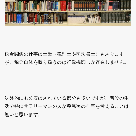
税金関係の仕事は士業（税理士や司法書士）もあります
が、
税金自体を取り扱うのは行政機関しか存在しません。
対外的にも公表はされている部分も多いですが、普段の生
活で特にサラリーマンの人が税務署の仕事を考えることは
無いと思います。