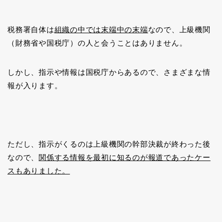
税務署自体は
組織の中では末端中の末端
なので、上級機関
（財務省や国税庁）の人と会うことはありません。
しかし、指示や情報は国税庁からあるので、さまざまな情
報が入ります。
ただし、指示がくるのは上級機関の幹部決裁が終わった後
なので、
関係する情報を最初に知るのが報道であったケー
スもありました。