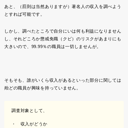
あと、（罰則は当然ありますが）著名人の収入を調べよう
とすれば可能です。
しかし、調べたところで自分にいは何も利益になりません
し、それどころか懲戒免職（クビ）のリスクがあまりにも
大きいので、99.99％の職員は一切しませんが。
そもそも、誰がいくら収入があるといった部分に関しては
殆どの職員が興味を持っていません。
調査対象として、
・ 収入がどうか