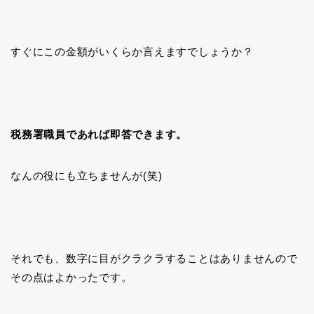
すぐにこの金額がいくらか言えますでしょうか？
税務署職員であれば即答できます。
なんの役にも立ちませんが(笑)
それでも、数字に目がクラクラすることはありませんので
その点はよかったです。