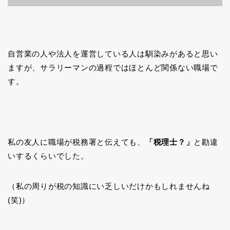
自営業の人や法人を運営している人は馴染みがあると思い
ますが、サラリーマンの過程ではほとんど関係ない職場で
す。
私の友人に職場が税務署と伝えても、
「税理士？」
と勘違
いするくらいでした。
（私の周りが税の知識にい乏しいだけかもしれませんね
(笑)）