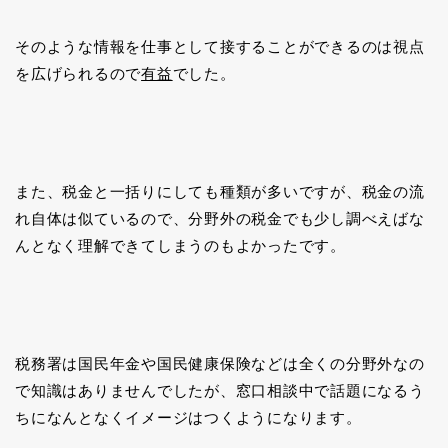
そのような情報を仕事として接することができるのは視点
を広げられるので
有益
でした。
また、税金と一括りにしても種類が多いですが、税金の流
れ自体は似ているので、分野外の税金でも少し調べえばな
んとなく理解できてしまうのもよかったです。
税務署は国民年金や国民健康保険などは全くの分野外なの
で知識はありませんでしたが、窓口相談中で話題になるう
ちになんとなくイメージはつくようになります。