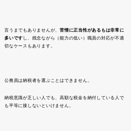
言うまでもありませんが、
苦情に正当性があるもは非常に
多いです
し、残念ながら（能力の低い）職員の対応が不適
切なケースもあります。
公務員は納税者を選ぶことはできません。
納税意識が乏しい人でも、高額な税金を納付している人で
も平等に接しないといけません。