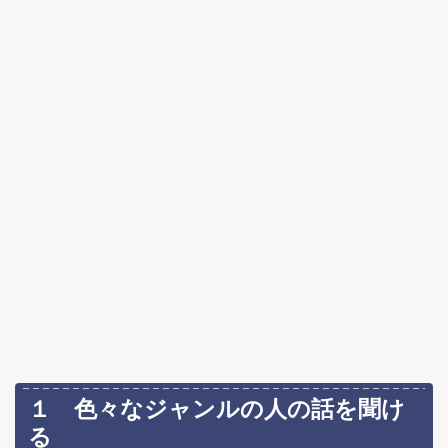
１ 色々なジャンルの人の話を聞け
る