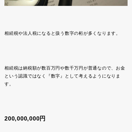
相続税や法人税になると扱う数字の桁が多くなります。
相続税は納税額が数百万円や数千万円が普通なので、お金
という認識ではなく『数字』として考えるようになりま
す。
200,000,000円