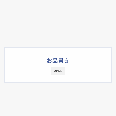
お品書き
OPEN