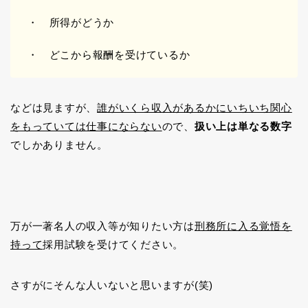
・ 所得がどうか
・ どこから報酬を受けているか
などは見ますが、
誰がいくら収入があるかにいちいち関心
をもっていては仕事にならない
ので、
扱い上は単なる数字
でしかありません。
万が一著名人の収入等が知りたい方は
刑務所に入る覚悟を
持って
採用試験を受けてください。
さすがにそんな人いないと思いますが(笑)