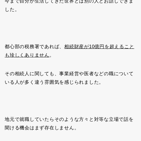
今まで自分が生活してきた世界とは別の人とお話しできま
した。
都心部の税務署であれば、
相続財産が10億円を超えること
も珍しくありません
。
その相続人に関しても、事業経営や医者などの職について
いる人が多く違う雰囲気を感じられました。
地元で就職していたらそのような方々と対等な立場で話を
聞ける機会はまず存在しません。