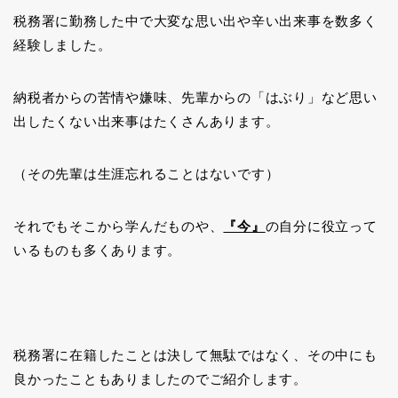
税務署に勤務した中で大変な思い出や辛い出来事を数多く
経験しました。
納税者からの苦情や嫌味、先輩からの「はぶり」など思い
出したくない出来事はたくさんあります。
（その先輩は生涯忘れることはないです）
それでもそこから学んだものや、
『今』
の自分に役立って
いるものも多くあります。
税務署に在籍したことは決して無駄ではなく、その中にも
良かったこともありましたのでご紹介します。