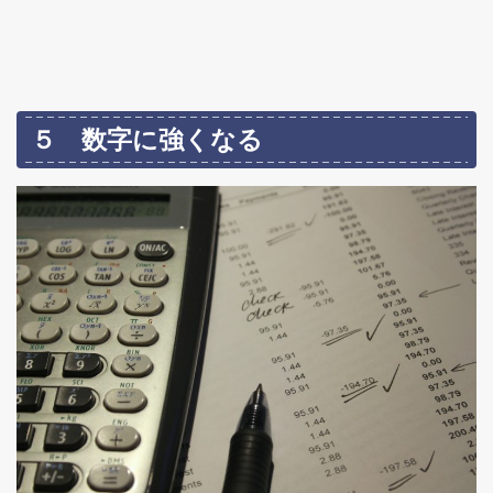
５ 数字に強くなる