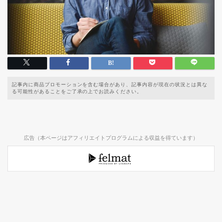
記事内に商品プロモーションを含む場合があり、記事内容が現在の状況とは異な
る可能性があることをご了承の上でお読みください。
広告（本ページはアフィリエイトプログラムによる収益を得ています）